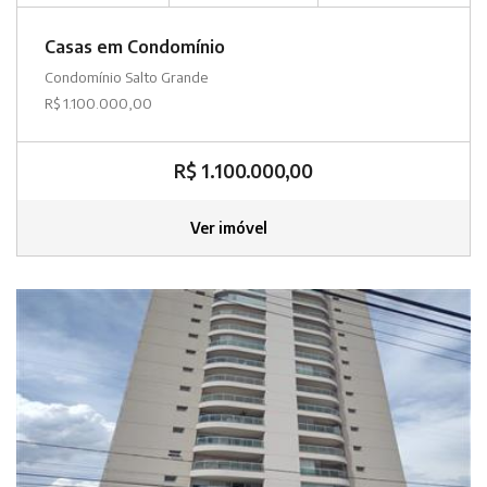
Casas em Condomínio
Condomínio Salto Grande
R$ 1.100.000,00
R$ 1.100.000,00
Ver imóvel