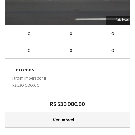
Mais fotos
0
0
0
0
0
0
Terrenos
Jardim Imperador II
R$ 530.000,00
R$ 530.000,00
Ver imóvel