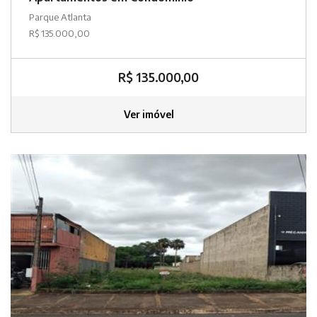
Parque Atlanta
R$ 135.000,00
R$ 135.000,00
Ver imóvel