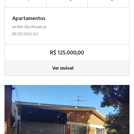
Apartamentos
Jardim das Roseiras
R$ 125.000,00
R$ 125.000,00
Ver imóvel