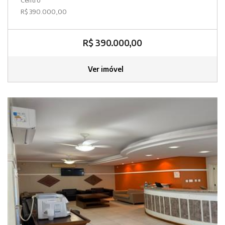
R$ 390.000,00
R$ 390.000,00
Ver imóvel