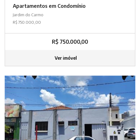
Apartamentos em Condomínio
Jardim do Carmo
R$ 750.000,00
R$ 750.000,00
Ver imóvel