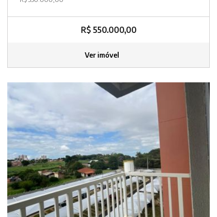
R$ 550.000,00
Ver imóvel