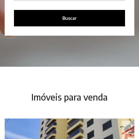
Buscar
Imóveis para venda