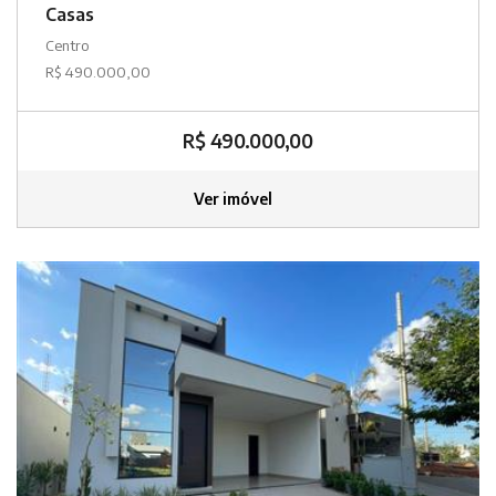
Casas
Centro
R$ 490.000,00
R$ 490.000,00
Ver imóvel