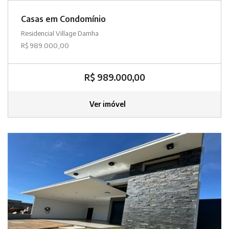
Casas em Condomínio
Residencial Village Damha
R$ 989.000,00
R$ 989.000,00
Ver imóvel