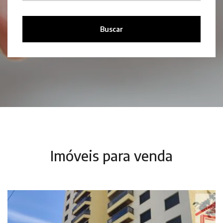
Buscar
Imóveis para venda