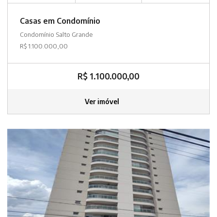
Casas em Condomínio
Condomínio Salto Grande
R$ 1.100.000,00
R$ 1.100.000,00
Ver imóvel