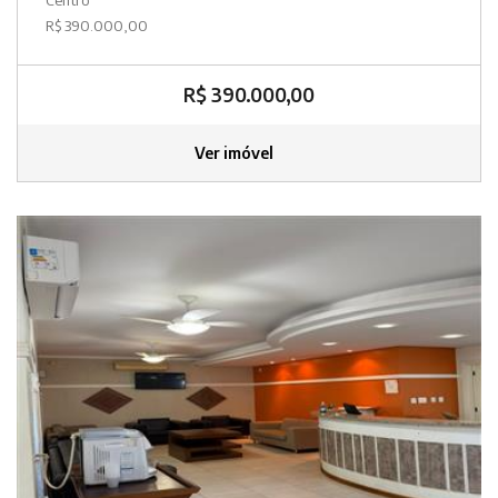
R$ 390.000,00
R$ 390.000,00
Ver imóvel