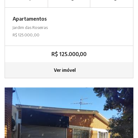
Apartamentos
Jardim das Roseiras
R$ 125.000,00
R$ 125.000,00
Ver imóvel