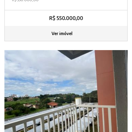
R$ 550.000,00
Ver imóvel