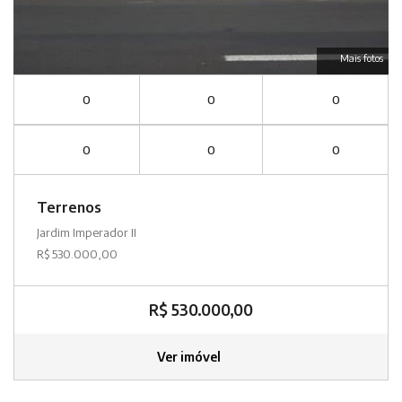
Mais fotos
0
0
0
0
0
0
Terrenos
Jardim Imperador II
R$ 530.000,00
R$ 530.000,00
Ver imóvel