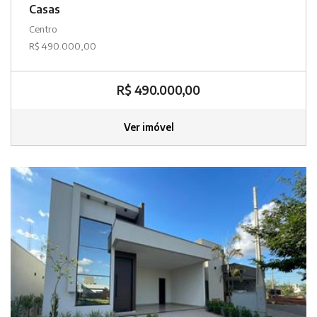
Casas
Centro
R$ 490.000,00
R$ 490.000,00
Ver imóvel