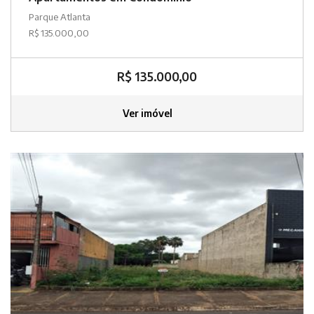
Parque Atlanta
R$ 135.000,00
R$ 135.000,00
Ver imóvel