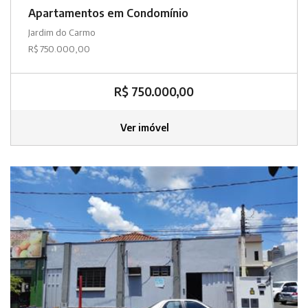
Apartamentos em Condomínio
Jardim do Carmo
R$ 750.000,00
R$ 750.000,00
Ver imóvel