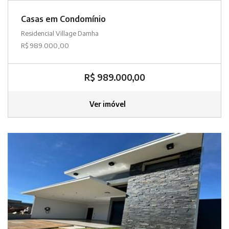
Casas em Condomínio
Residencial Village Damha
R$ 989.000,00
R$ 989.000,00
Ver imóvel