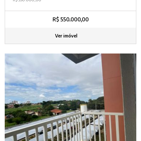
R$ 550.000,00
Ver imóvel