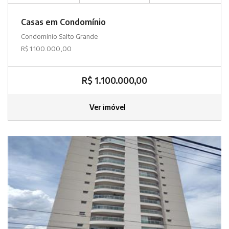
Casas em Condomínio
Condomínio Salto Grande
R$ 1.100.000,00
R$ 1.100.000,00
Ver imóvel