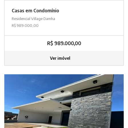
Casas em Condomínio
Residencial Village Damha
R$ 989.000,00
R$ 989.000,00
Ver imóvel