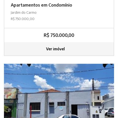
Apartamentos em Condomínio
Jardim do Carmo
R$ 750.000,00
R$ 750.000,00
Ver imóvel