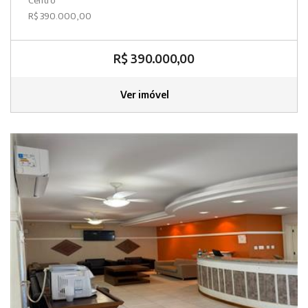
R$ 390.000,00
R$ 390.000,00
Ver imóvel