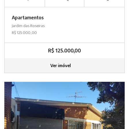
Apartamentos
Jardim das Roseiras
R$ 125.000,00
R$ 125.000,00
Ver imóvel