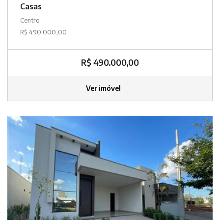
Casas
Centro
R$ 490.000,00
R$ 490.000,00
Ver imóvel