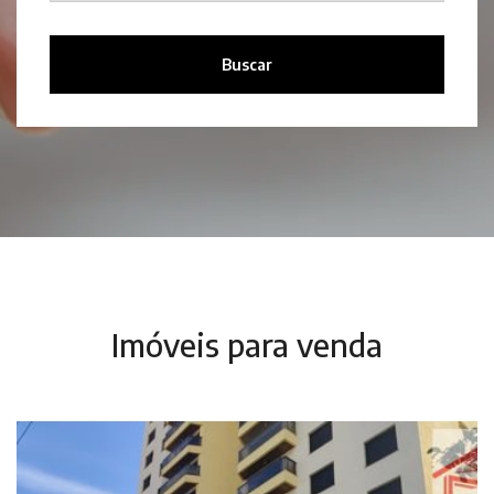
Buscar
Imóveis para venda