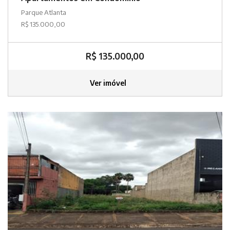
Parque Atlanta
R$ 135.000,00
R$ 135.000,00
Ver imóvel