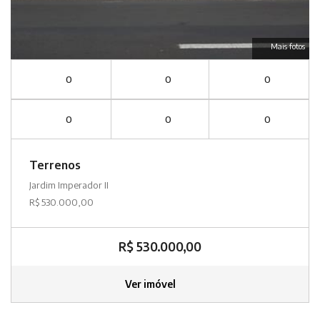
Mais fotos
0
0
0
0
0
0
Terrenos
Jardim Imperador II
R$ 530.000,00
R$ 530.000,00
Ver imóvel