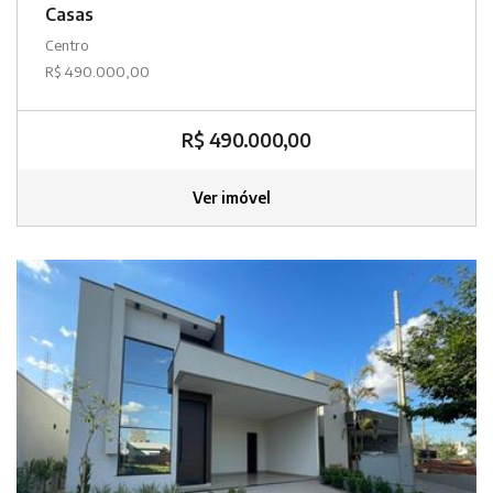
Casas
Centro
R$ 490.000,00
R$ 490.000,00
Ver imóvel