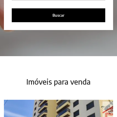
Buscar
Imóveis para venda