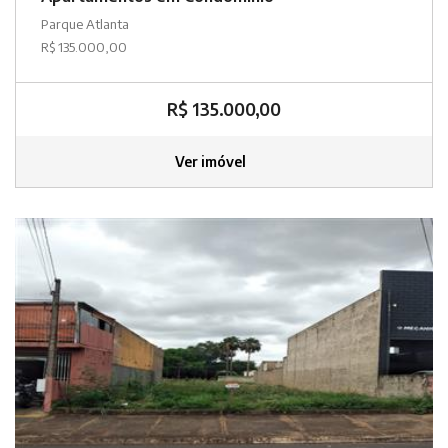
Parque Atlanta
R$ 135.000,00
R$ 135.000,00
Ver imóvel