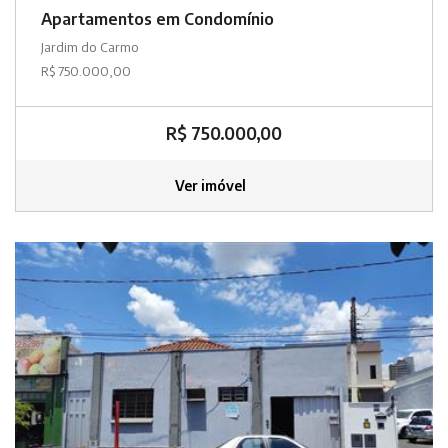
Apartamentos em Condomínio
Jardim do Carmo
R$ 750.000,00
R$ 750.000,00
Ver imóvel