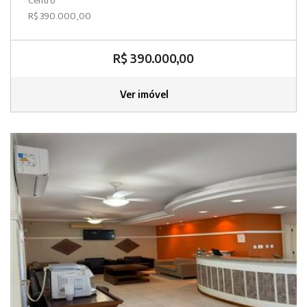
R$ 390.000,00
R$ 390.000,00
Ver imóvel