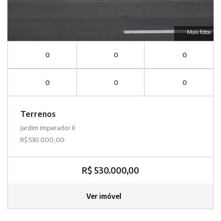
Mais fotos
0
0
0
0
0
0
Terrenos
Jardim Imperador II
R$ 530.000,00
R$ 530.000,00
Ver imóvel