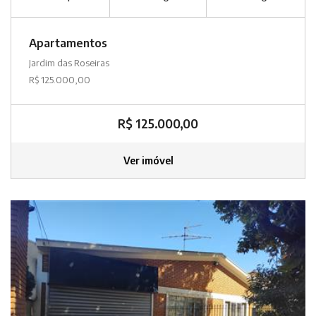
Apartamentos
Jardim das Roseiras
R$ 125.000,00
R$ 125.000,00
Ver imóvel