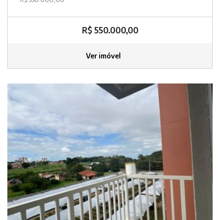
R$ 550.000,00
Ver imóvel