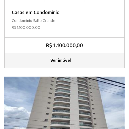
Casas em Condomínio
Condomínio Salto Grande
R$ 1.100.000,00
R$ 1.100.000,00
Ver imóvel