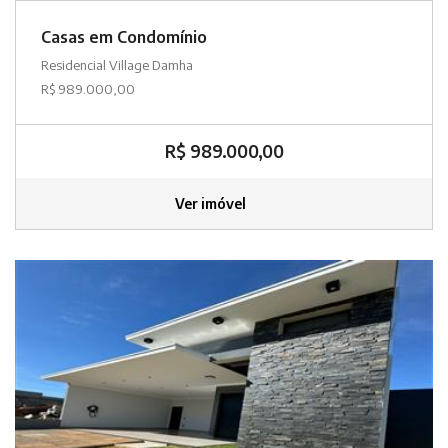
Casas em Condomínio
Residencial Village Damha
R$ 989.000,00
R$ 989.000,00
Ver imóvel