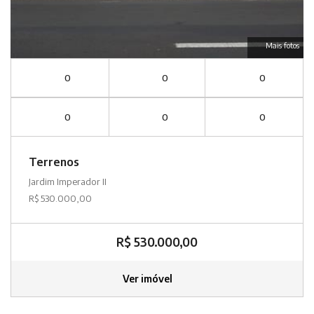
Mais fotos
0
0
0
0
0
0
Terrenos
Jardim Imperador II
R$ 530.000,00
R$ 530.000,00
Ver imóvel