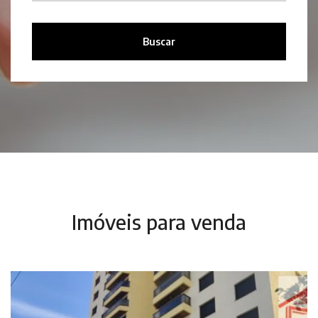
Buscar
Imóveis para venda