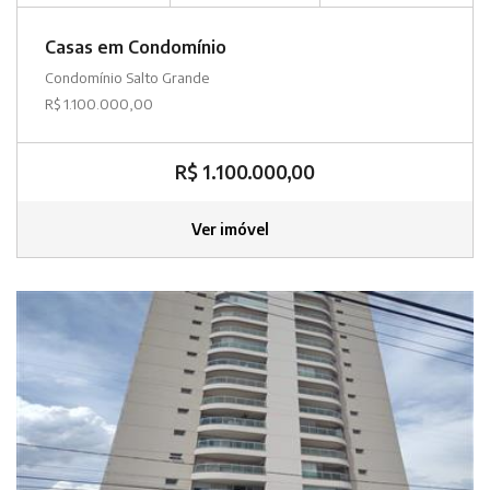
Casas em Condomínio
Condomínio Salto Grande
R$ 1.100.000,00
R$ 1.100.000,00
Ver imóvel