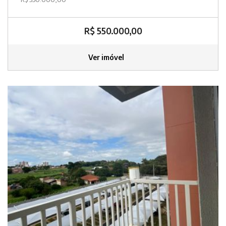
R$ 550.000,00
Ver imóvel