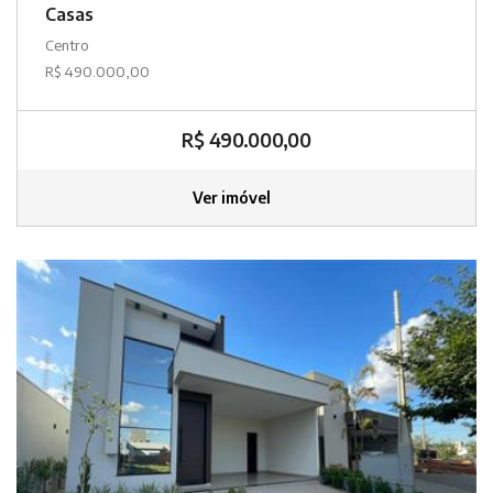
Casas
Centro
R$ 490.000,00
R$ 490.000,00
Ver imóvel