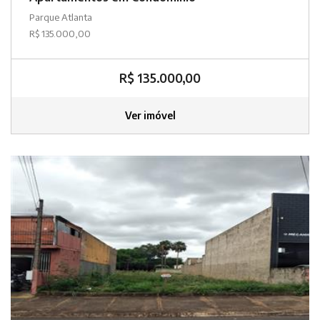
Parque Atlanta
R$ 135.000,00
R$ 135.000,00
Ver imóvel