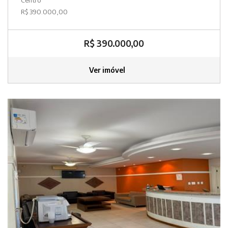
R$ 390.000,00
R$ 390.000,00
Ver imóvel