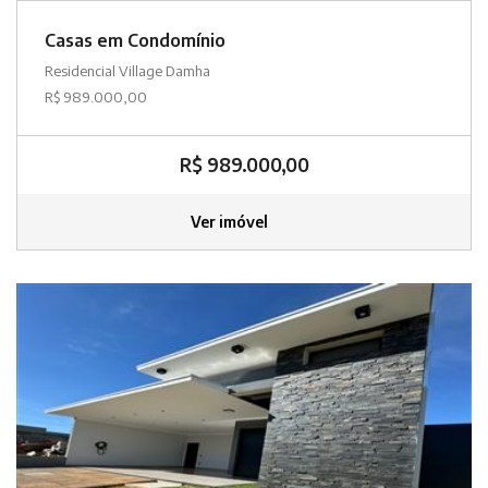
Casas em Condomínio
Residencial Village Damha
R$ 989.000,00
R$ 989.000,00
Ver imóvel