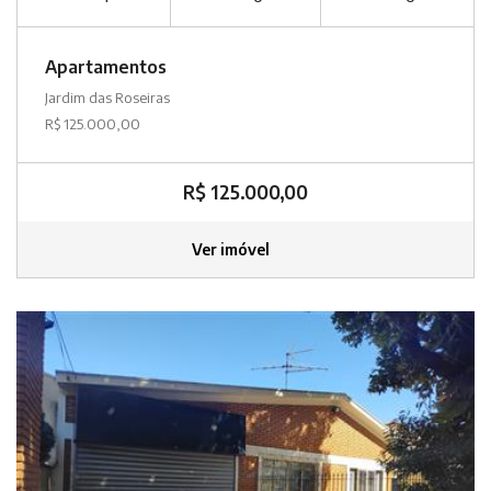
Apartamentos
Jardim das Roseiras
R$ 125.000,00
R$ 125.000,00
Ver imóvel