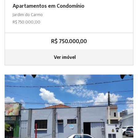
Apartamentos em Condomínio
Jardim do Carmo
R$ 750.000,00
R$ 750.000,00
Ver imóvel