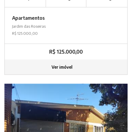
Apartamentos
Jardim das Roseiras
R$ 125.000,00
R$ 125.000,00
Ver imóvel