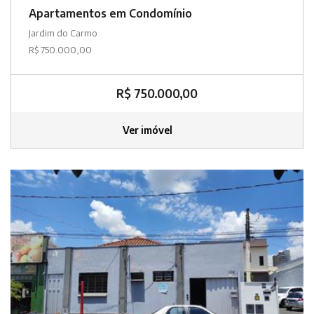
Apartamentos em Condomínio
Jardim do Carmo
R$ 750.000,00
R$ 750.000,00
Ver imóvel