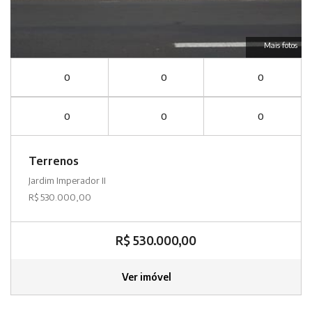
Mais fotos
0
0
0
0
0
0
Terrenos
Jardim Imperador II
R$ 530.000,00
R$ 530.000,00
Ver imóvel