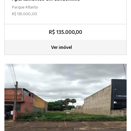
Parque Atlanta
R$ 135.000,00
R$ 135.000,00
Ver imóvel