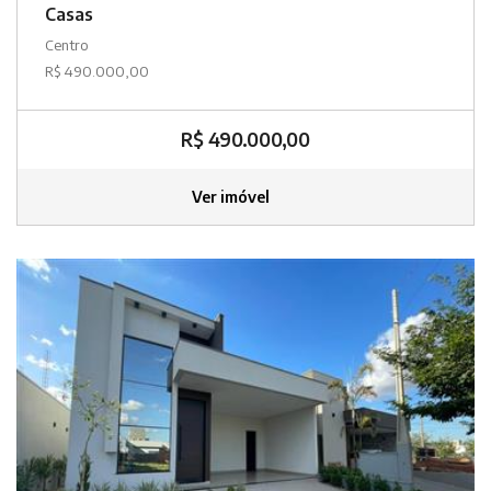
Casas
Centro
R$ 490.000,00
R$ 490.000,00
Ver imóvel