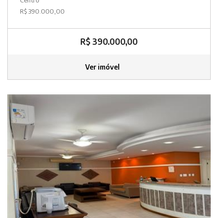
R$ 390.000,00
R$ 390.000,00
Ver imóvel