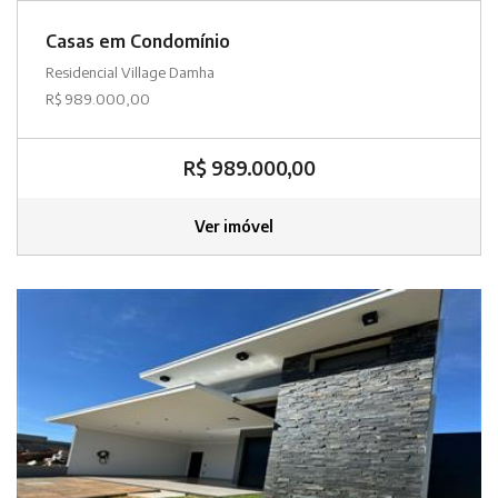
Casas em Condomínio
Residencial Village Damha
R$ 989.000,00
R$ 989.000,00
Ver imóvel