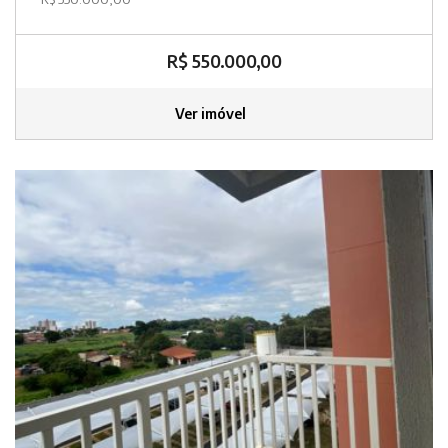
R$ 550.000,00
Ver imóvel