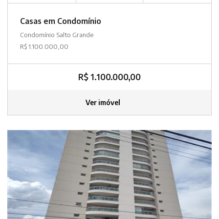
Casas em Condomínio
Condomínio Salto Grande
R$ 1.100.000,00
R$ 1.100.000,00
Ver imóvel