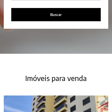
Buscar
Imóveis para venda