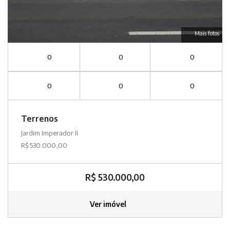
Mais fotos
0
0
0
0
0
0
Terrenos
Jardim Imperador II
R$ 530.000,00
R$ 530.000,00
Ver imóvel