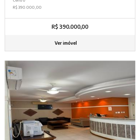
R$ 390.000,00
R$ 390.000,00
Ver imóvel