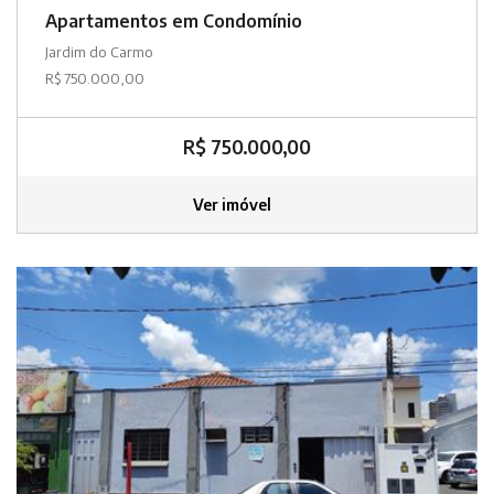
Apartamentos em Condomínio
Jardim do Carmo
R$ 750.000,00
R$ 750.000,00
Ver imóvel