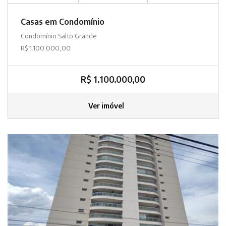
Casas em Condomínio
Condomínio Salto Grande
R$ 1.100.000,00
R$ 1.100.000,00
Ver imóvel