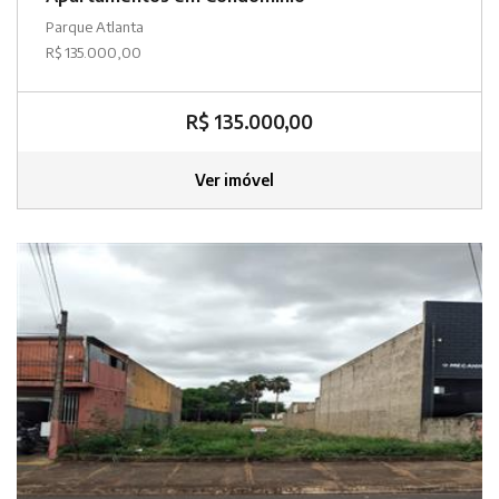
Parque Atlanta
R$ 135.000,00
R$ 135.000,00
Ver imóvel