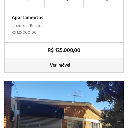
Apartamentos
Jardim das Roseiras
R$ 125.000,00
R$ 125.000,00
Ver imóvel