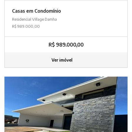
Casas em Condomínio
Residencial Village Damha
R$ 989.000,00
R$ 989.000,00
Ver imóvel