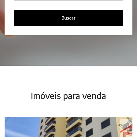
Buscar
Imóveis para venda