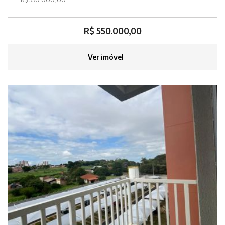
R$ 550.000,00
Ver imóvel