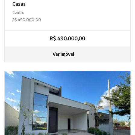
Casas
Centro
R$ 490.000,00
R$ 490.000,00
Ver imóvel