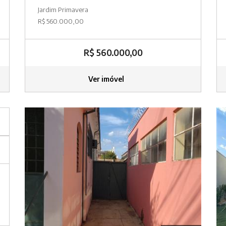
Jardim Primavera
R$ 560.000,00
R$ 560.000,00
Ver imóvel