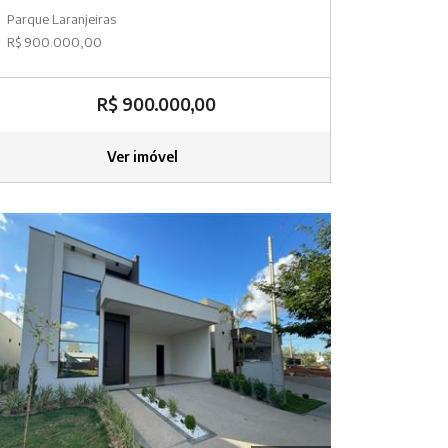
Parque Laranjeiras
R$ 900.000,00
R$ 900.000,00
Ver imóvel