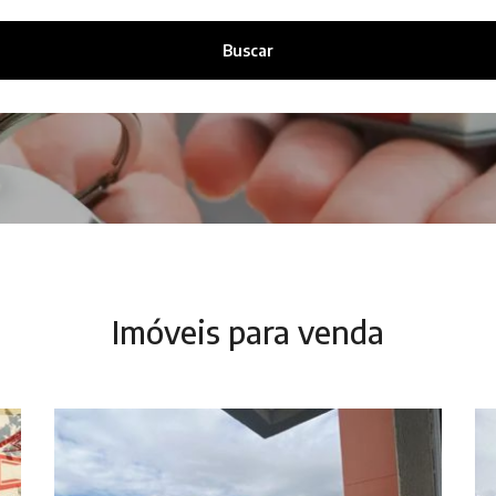
Buscar
Imóveis para venda